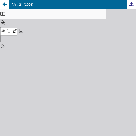
Vol. 21 (2026)