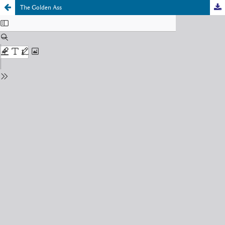
The Golden Ass